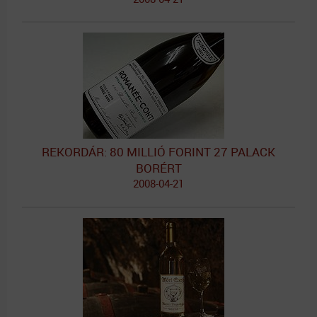
REKORDÁR: 80 MILLIÓ FORINT 27 PALACK
BORÉRT
2008-04-21