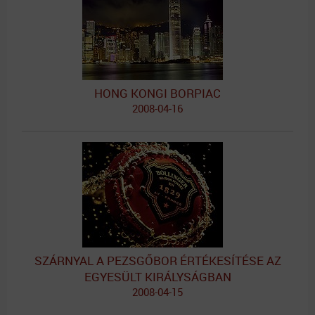
HONG KONGI BORPIAC
2008-04-16
SZÁRNYAL A PEZSGŐBOR ÉRTÉKESÍTÉSE AZ
EGYESÜLT KIRÁLYSÁGBAN
2008-04-15