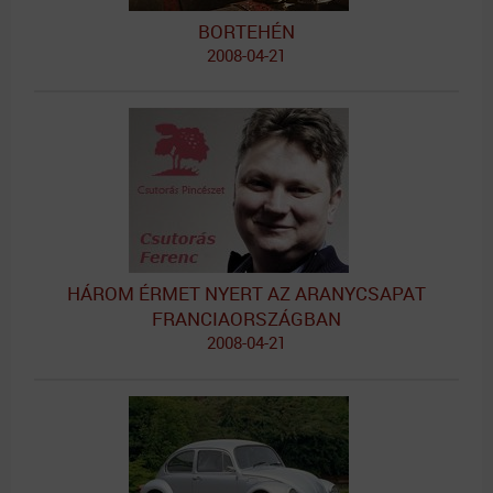
BORTEHÉN
2008-04-21
HÁROM ÉRMET NYERT AZ ARANYCSAPAT
FRANCIAORSZÁGBAN
2008-04-21