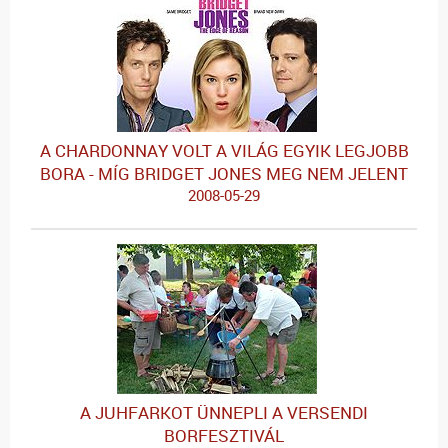
A CHARDONNAY VOLT A VILÁG EGYIK LEGJOBB
BORA - MÍG BRIDGET JONES MEG NEM JELENT
2008-05-29
A JUHFARKOT ÜNNEPLI A VERSENDI
BORFESZTIVÁL