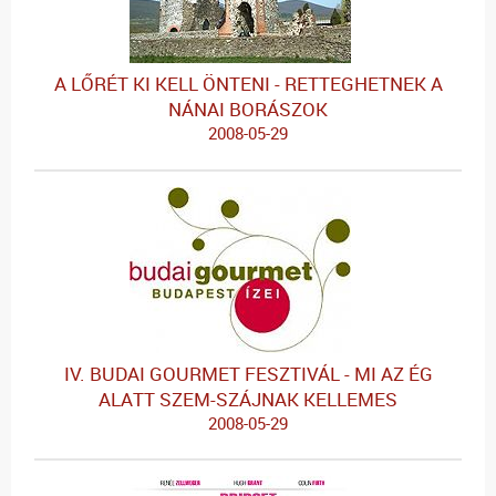
A LŐRÉT KI KELL ÖNTENI - RETTEGHETNEK A
NÁNAI BORÁSZOK
2008-05-29
IV. BUDAI GOURMET FESZTIVÁL - MI AZ ÉG
ALATT SZEM-SZÁJNAK KELLEMES
2008-05-29