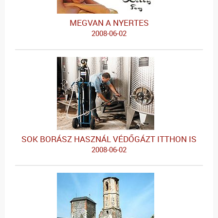
MEGVAN A NYERTES
2008-06-02
SOK BORÁSZ HASZNÁL VÉDŐGÁZT ITTHON IS
2008-06-02