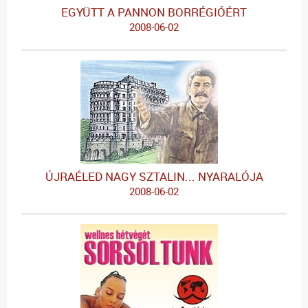
EGYÜTT A PANNON BORRÉGIÓÉRT
2008-06-02
ÚJRAÉLED NAGY SZTALIN... NYARALÓJA
2008-06-02