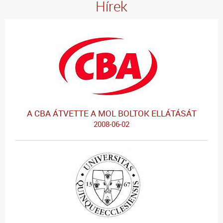
Hírek
A CBA ÁTVETTE A MOL BOLTOK ELLÁTÁSÁT
2008-06-02