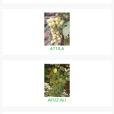
ATTILA
AFUZ ALI