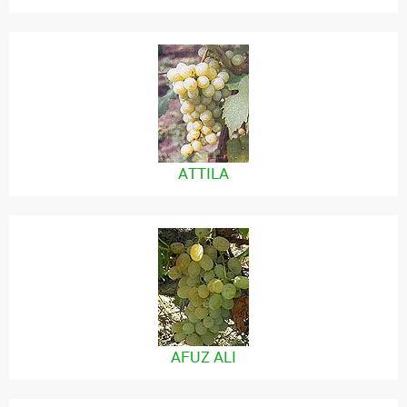
ATTILA
AFUZ ALI