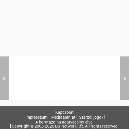
Kapcsolat
Impresszum
Médiaajánlat
Szerzői jogok
A borutazo.hu adatvédelmi elvei
Copyright © 2006-2026 DS-Network Kft. All rights reserved