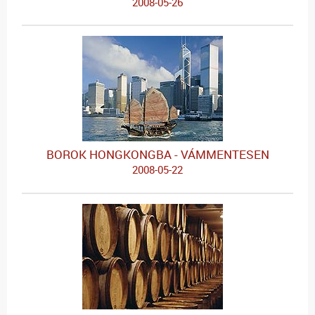
2008-05-26
BOROK HONGKONGBA - VÁMMENTESEN
2008-05-22