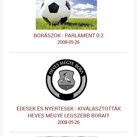
BORÁSZOK - PARLAMENT 0:2
2008-05-26
ÉDESEK ÉS NYERTESEK - KIVÁLASZTOTTÁK
HEVES MEGYE LEGSZEBB BORAIT
2008-05-26