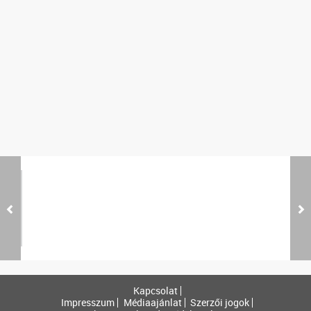
Kapcsolat
Impresszum
Médiaajánlat
Szerzői jogok