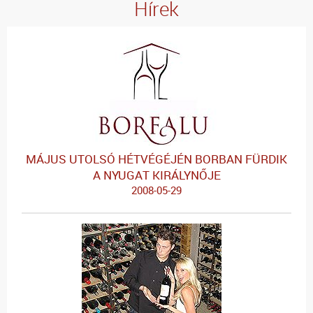
Hírek
MÁJUS UTOLSÓ HÉTVÉGÉJÉN BORBAN FÜRDIK
A NYUGAT KIRÁLYNŐJE
2008-05-29