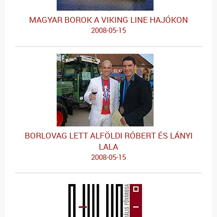
MAGYAR BOROK A VIKING LINE HAJÓKON
2008-05-15
BORLOVAG LETT ALFÖLDI RÓBERT ÉS LÁNYI
LALA
2008-05-15