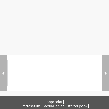
Kapcsolat
Impresszum
Médiaajánlat
Szerzői jogok