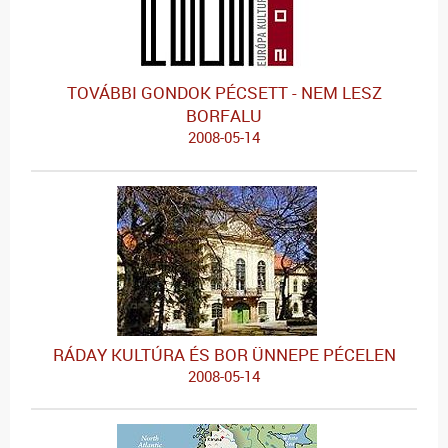
TOVÁBBI GONDOK PÉCSETT - NEM LESZ
BORFALU
2008-05-14
RÁDAY KULTÚRA ÉS BOR ÜNNEPE PÉCELEN
2008-05-14