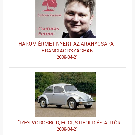
HÁROM ÉRMET NYERT AZ ARANYCSAPAT
FRANCIAORSZÁGBAN
2008-04-21
TÜZES VÖRÖSBOR, FOCI, STIFOLD ÉS AUTÓK
2008-04-21