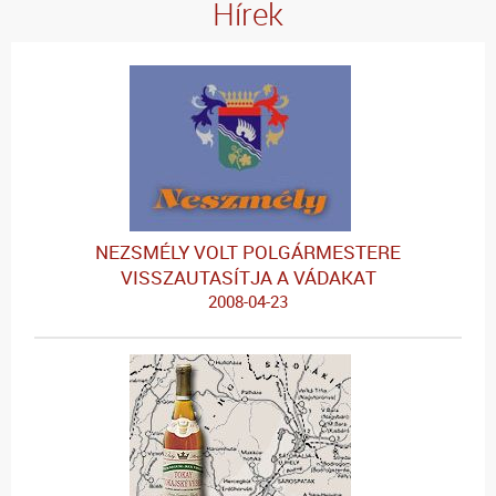
Hírek
NEZSMÉLY VOLT POLGÁRMESTERE
VISSZAUTASÍTJA A VÁDAKAT
2008-04-23