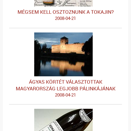
MÉGSEM KELL OSZTOZNUNK A TOKAJIN?
2008-04-21
ÁGYAS KÖRTÉT VÁLASZTOTTAK
MAGYARORSZÁG LEGJOBB PÁLINKÁJÁNAK
2008-04-21