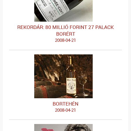
REKORDÁR: 80 MILLIÓ FORINT 27 PALACK
BORÉRT
2008-04-21
BORTEHÉN
2008-04-21