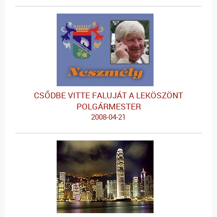
CSŐDBE VITTE FALUJÁT A LEKÖSZÖNT
POLGÁRMESTER
2008-04-21