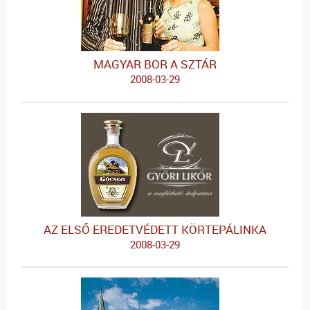
MAGYAR BOR A SZTÁR
2008-03-29
AZ ELSŐ EREDETVÉDETT KÖRTEPÁLINKA
2008-03-29