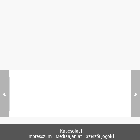
Kapcsolat
Impresszum
Médiaajánlat
Szerzői jogok