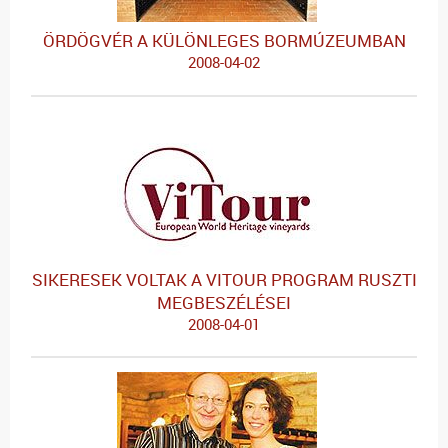
ÖRDÖGVÉR A KÜLÖNLEGES BORMÚZEUMBAN
2008-04-02
SIKERESEK VOLTAK A VITOUR PROGRAM RUSZTI
MEGBESZÉLÉSEI
2008-04-01