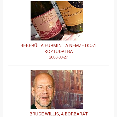
BEKERÜL A FURMINT A NEMZETKÖZI
KÖZTUDATBA
2008-03-27
BRUCE WILLIS, A BORBARÁT