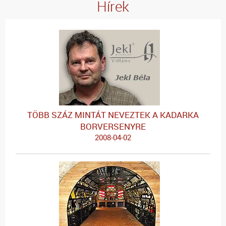
Hírek
TÖBB SZÁZ MINTÁT NEVEZTEK A KADARKA
BORVERSENYRE
2008-04-02