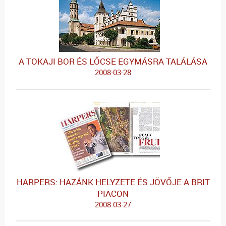
A TOKAJI BOR ÉS LŐCSE EGYMÁSRA TALÁLÁSA
2008-03-28
HARPERS: HAZÁNK HELYZETE ÉS JÖVŐJE A BRIT
PIACON
2008-03-27