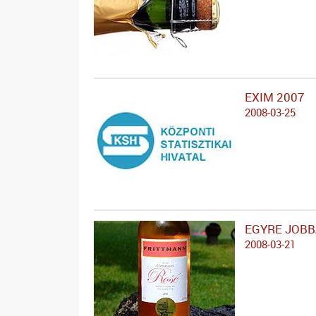
EXIM 2007
2008-03-25
EGYRE JOBB
2008-03-21