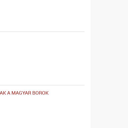
AK A MAGYAR BOROK