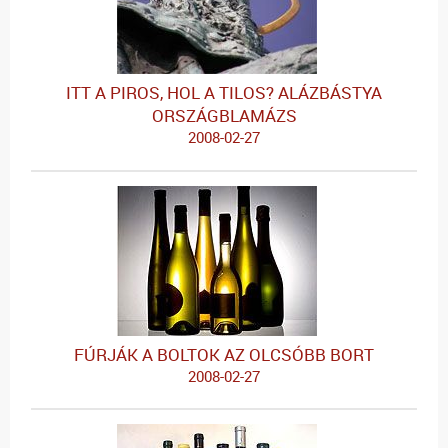
ITT A PIROS, HOL A TILOS? ALÁZBÁSTYA
ORSZÁGBLAMÁZS
2008-02-27
FÚRJÁK A BOLTOK AZ OLCSÓBB BORT
2008-02-27