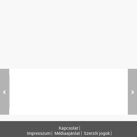
Kapcsolat
Impresszum
Médiaajánlat
Szerzői jogok