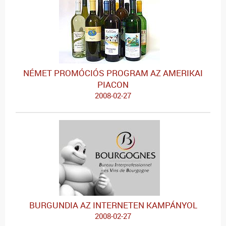
NÉMET PROMÓCIÓS PROGRAM AZ AMERIKAI
PIACON
2008-02-27
BURGUNDIA AZ INTERNETEN KAMPÁNYOL
2008-02-27