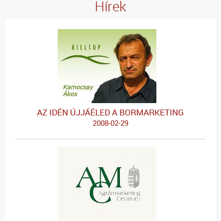
Hírek
AZ IDÉN ÚJJÁÉLED A BORMARKETING
2008-02-29