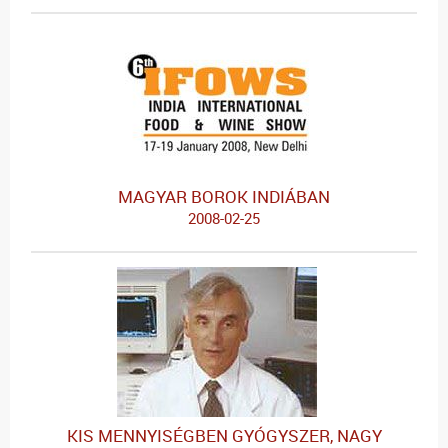
MAGYAR BOROK INDIÁBAN
2008-02-25
KIS MENNYISÉGBEN GYÓGYSZER, NAGY