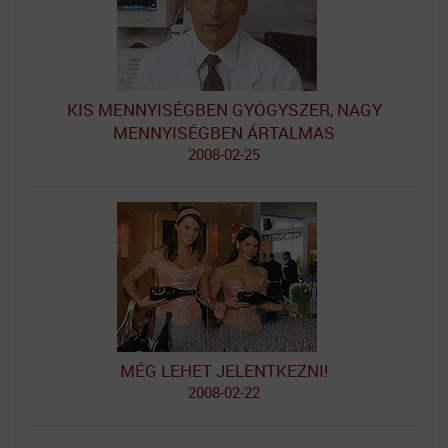
KIS MENNYISÉGBEN GYÓGYSZER, NAGY
MENNYISÉGBEN ÁRTALMAS
2008-02-25
MÉG LEHET JELENTKEZNI!
2008-02-22