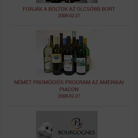
FÚRJÁK A BOLTOK AZ OLCSÓBB BORT
2008-02-27
NÉMET PROMÓCIÓS PROGRAM AZ AMERIKAI
PIACON
2008-02-27