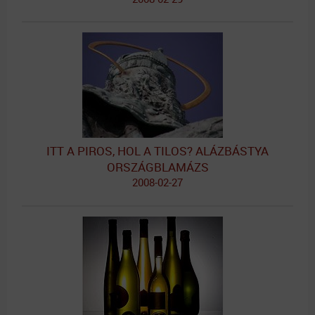
ITT A PIROS, HOL A TILOS? ALÁZBÁSTYA
ORSZÁGBLAMÁZS
2008-02-27