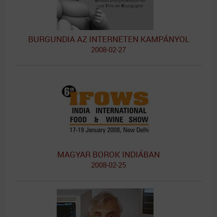
BURGUNDIA AZ INTERNETEN KAMPÁNYOL
2008-02-27
MAGYAR BOROK INDIÁBAN
2008-02-25