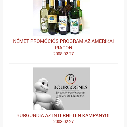
NÉMET PROMÓCIÓS PROGRAM AZ AMERIKAI
PIACON
2008-02-27
BURGUNDIA AZ INTERNETEN KAMPÁNYOL
2008-02-27