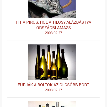
ITT A PIROS, HOL A TILOS? ALÁZBÁSTYA
ORSZÁGBLAMÁZS
2008-02-27
FÚRJÁK A BOLTOK AZ OLCSÓBB BORT
2008-02-27