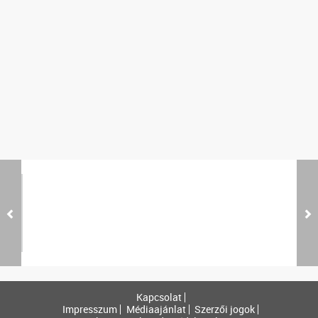
Kapcsolat
Impresszum
Médiaajánlat
Szerzői jogok