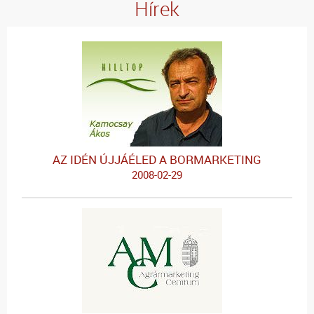
Hírek
AZ IDÉN ÚJJÁÉLED A BORMARKETING
2008-02-29