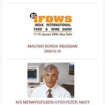
MAGYAR BOROK INDIÁBAN
2008-02-25
KIS MENNYISÉGBEN GYÓGYSZER, NAGY