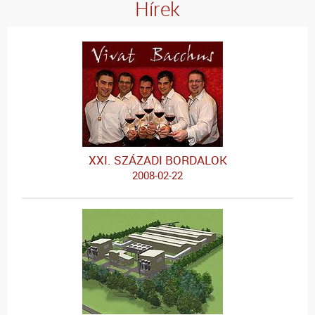
Hírek
XXI. SZÁZADI BORDALOK
2008-02-22