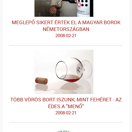
MEGLEPŐ SIKERT ÉRTEK EL A MAGYAR BOROK
NÉMETORSZÁGBAN
2008-02-21
TÖBB VÖRÖS BORT ISZUNK, MINT FEHÉRET - AZ
ÉDES A "MENŐ"
2008-02-21