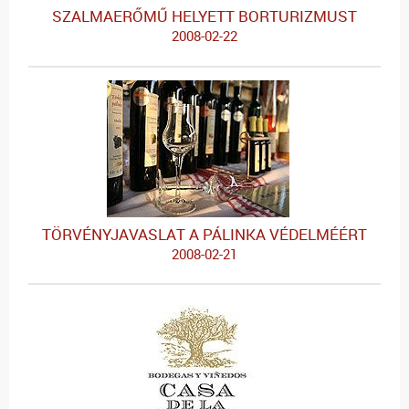
SZALMAERŐMŰ HELYETT BORTURIZMUST
2008-02-22
TÖRVÉNYJAVASLAT A PÁLINKA VÉDELMÉÉRT
2008-02-21