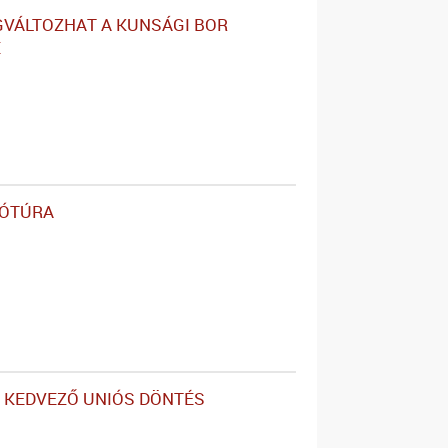
VÁLTOZHAT A KUNSÁGI BOR
E
ÓTÚRA
 KEDVEZŐ UNIÓS DÖNTÉS