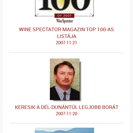
WINE SPECTATOR MAGAZIN TOP 100-AS
LISTÁJA
2007-11-21
KERESIK A DÉL-DUNÁNTÚL LEGJOBB BORÁT
2007-11-20