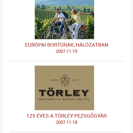
EURÓPAI BORTÚRÁK, HÁLÓZATBAN
2007-11-19
125 ÉVES A TÖRLEY PEZSGŐGYÁR
2007-11-18