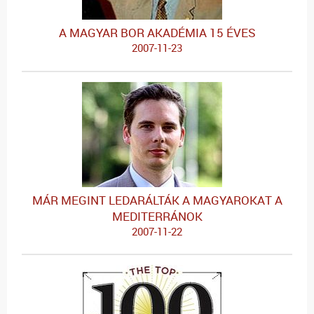
A MAGYAR BOR AKADÉMIA 15 ÉVES
2007-11-23
MÁR MEGINT LEDARÁLTÁK A MAGYAROKAT A
MEDITERRÁNOK
2007-11-22