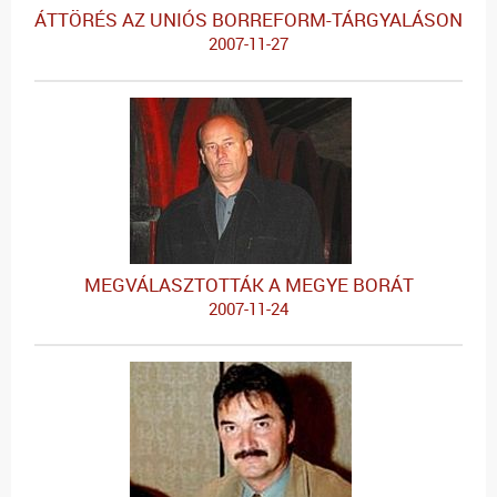
ÁTTÖRÉS AZ UNIÓS BORREFORM-TÁRGYALÁSON
2007-11-27
MEGVÁLASZTOTTÁK A MEGYE BORÁT
2007-11-24