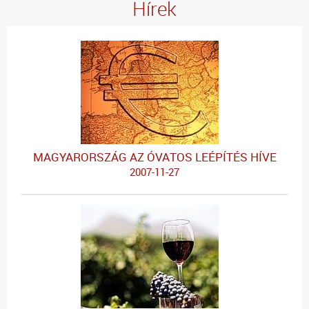
Hírek
MAGYARORSZÁG AZ ÓVATOS LEÉPÍTÉS HÍVE
2007-11-27