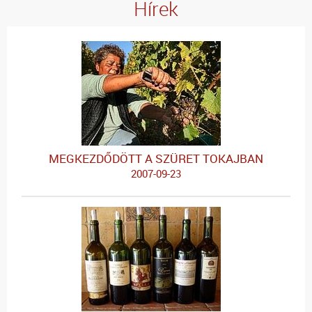
Hírek
MEGKEZDŐDÖTT A SZÜRET TOKAJBAN
2007-09-23