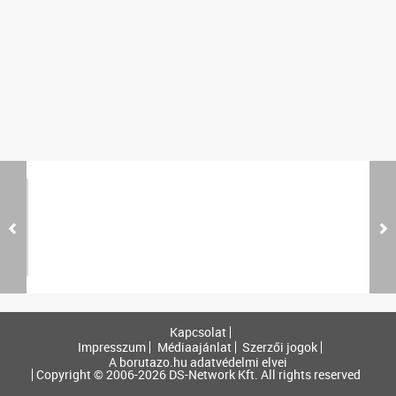
Kapcsolat
Impresszum
Médiaajánlat
Szerzői jogok
A borutazo.hu adatvédelmi elvei
Copyright © 2006-2026 DS-Network Kft. All rights reserved