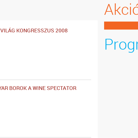
Akci
VILÁG KONGRESSZUS 2008
Prog
AR BOROK A WINE SPECTATOR