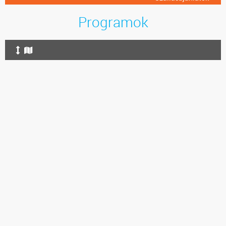
Programok