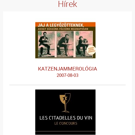
Hírek
KATZENJAMMEROLÓGIA
2007-08-03