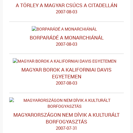
A TÖRLEY A MAGYAR CSÚCS A CITADELLÁN
2007-08-03
BORPARÁDÉ A MONARCHIÁNÁL
2007-08-03
MAGYAR BOROK A KALIFORNIAI DAVIS
EGYETEMEN
2007-08-03
MAGYARORSZÁGON NEM DÍVIK A KULTURÁLT
BORFOGYASZTÁS
2007-07-31