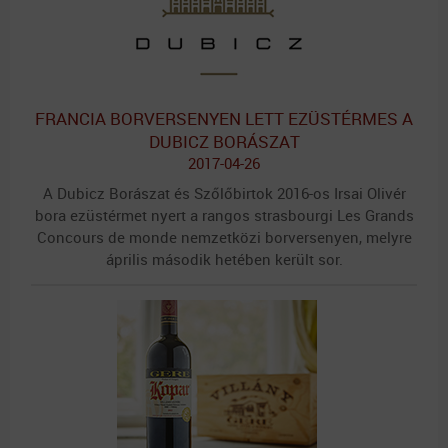
FRANCIA BORVERSENYEN LETT EZÜSTÉRMES A
DUBICZ BORÁSZAT
2017-04-26
A Dubicz Borászat és Szőlőbirtok 2016-os Irsai Olivér
bora ezüstérmet nyert a rangos strasbourgi Les Grands
Concours de monde nemzetközi borversenyen, melyre
április második hetében került sor.