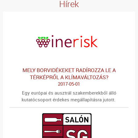
Hírek
MELY BORVIDÉKEKET RADÍROZZA LE A
TÉRKÉPRŐL A KLÍMAVÁLTOZÁS?
2017-05-01
Egy európai és ausztrál szakemberekből álló
kutatócsoport érdekes megállapításra jutott.