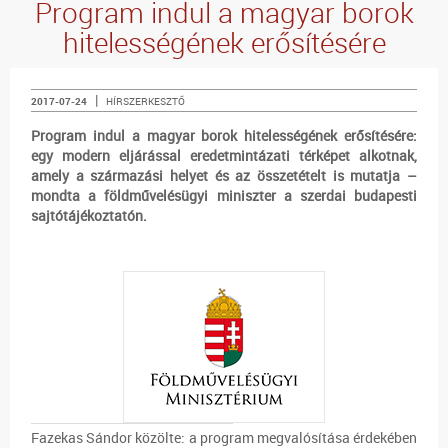
Program indul a magyar borok
hitelességének erősítésére
|
2017-07-24
HÍRSZERKESZTŐ
Program indul a magyar borok hitelességének erősítésére:
egy modern eljárással eredetmintázati térképet alkotnak,
amely a származási helyet és az összetételt is mutatja –
mondta a földművelésügyi miniszter a szerdai budapesti
sajtótájékoztatón.
Fazekas Sándor közölte: a program megvalósítása érdekében