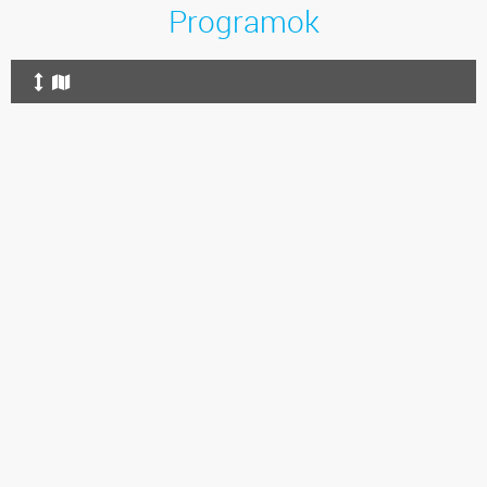
Programok