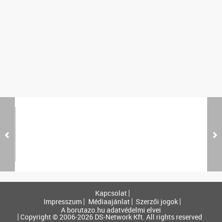
Kapcsolat
Impresszum
Médiaajánlat
Szerzői jogok
A borutazo.hu adatvédelmi elvei
Copyright © 2006-2026 DS-Network Kft. All rights reserved