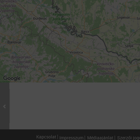
Kapcsolat
Impresszum
Médiaajánlat
Szerzői jog