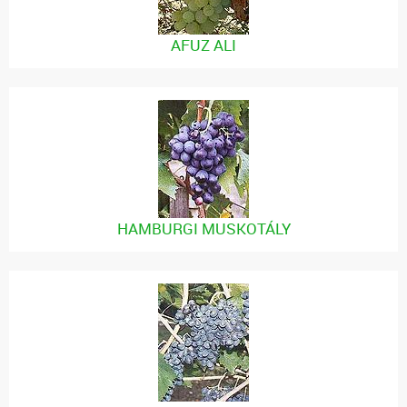
AFUZ ALI
HAMBURGI MUSKOTÁLY