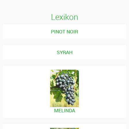
Lexikon
PINOT NOIR
SYRAH
MELINDA