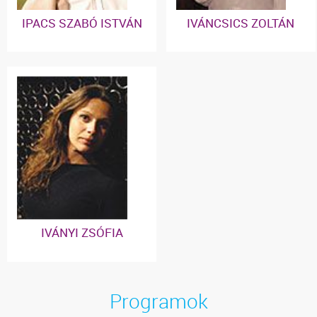
IPACS SZABÓ ISTVÁN
IVÁNCSICS ZOLTÁN
IVÁNYI ZSÓFIA
Programok