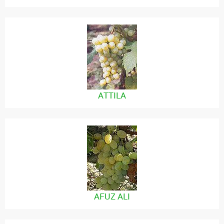
ATTILA
AFUZ ALI