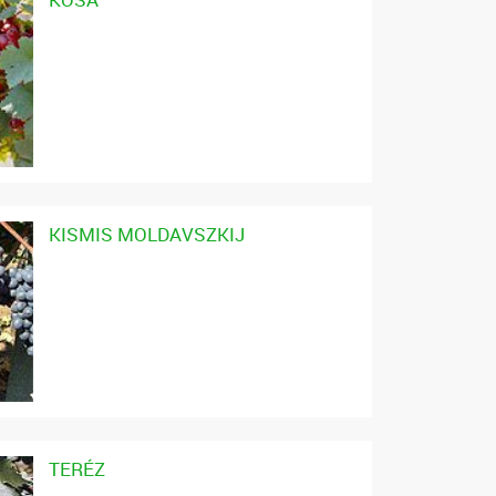
KISMIS MOLDAVSZKIJ
TERÉZ