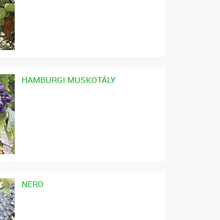
HAMBURGI MUSKOTÁLY
NERO