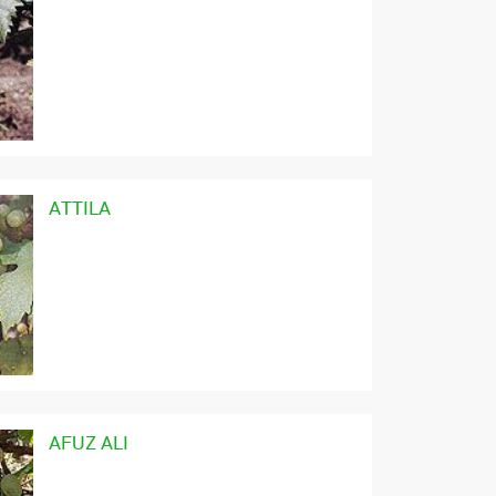
ATTILA
AFUZ ALI