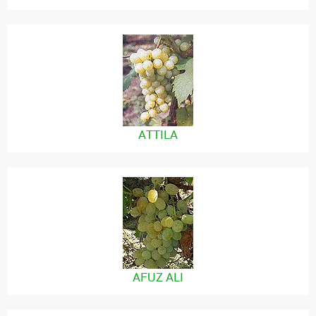
ATTILA
AFUZ ALI