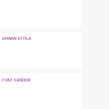
KRIMIN ATTILA
FONT SÁNDOR