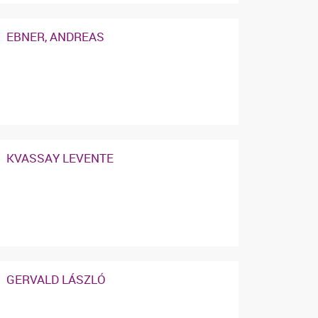
EBNER, ANDREAS
KVASSAY LEVENTE
GERVALD LÁSZLÓ