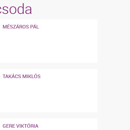
icsoda
MÉSZÁROS PÁL
TAKÁCS MIKLÓS
GERE VIKTÓRIA