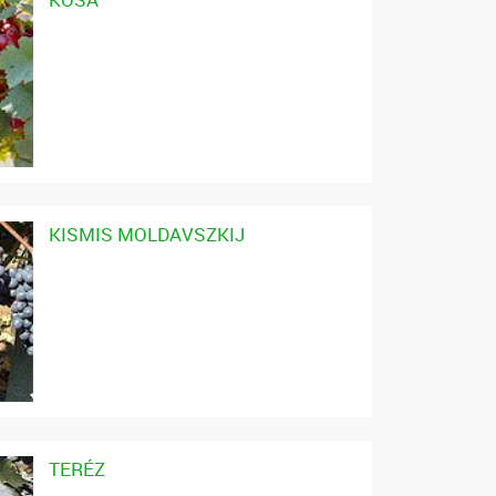
KISMIS MOLDAVSZKIJ
TERÉZ