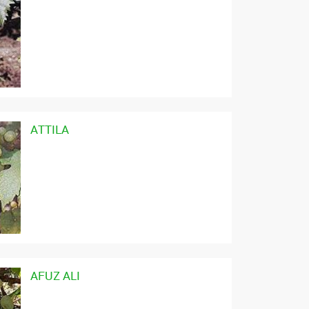
ATTILA
AFUZ ALI