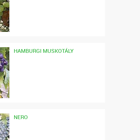
HAMBURGI MUSKOTÁLY
NERO