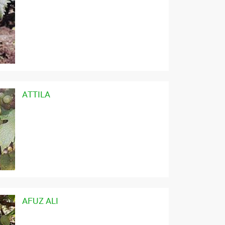
ATTILA
AFUZ ALI