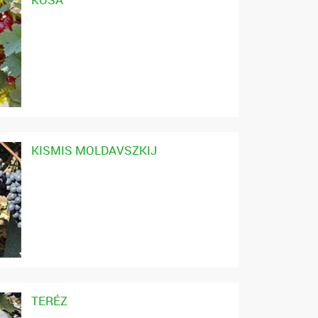
KISMIS MOLDAVSZKIJ
TERÉZ