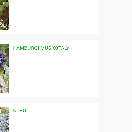
HAMBURGI MUSKOTÁLY
NERO