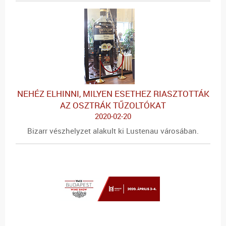
NEHÉZ ELHINNI, MILYEN ESETHEZ RIASZTOTTÁK
AZ OSZTRÁK TŰZOLTÓKAT
2020-02-20
Bizarr vészhelyzet alakult ki Lustenau városában.