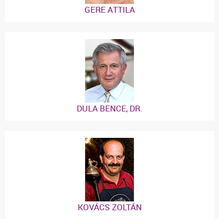
GERE ATTILA
DULA BENCE, DR.
KOVÁCS ZOLTÁN