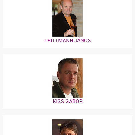
FRITTMANN JÁNOS
KISS GÁBOR