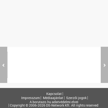
Kapcsolat
Impresszum
Médiaajánlat
Szerzői jogok
A borutazo.hu adatvédelmi elvei
Copyright © 2006-2026 DS-Network Kft. All rights reserved