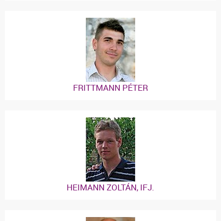
FRITTMANN PÉTER
HEIMANN ZOLTÁN, IFJ.