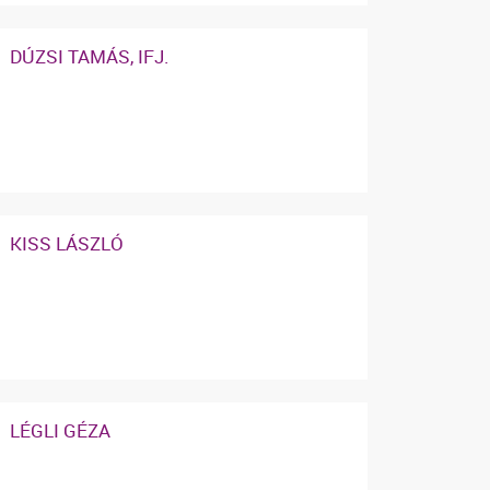
DÚZSI TAMÁS, IFJ.
KISS LÁSZLÓ
LÉGLI GÉZA